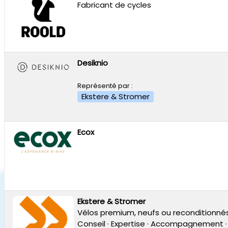
Fabricant de cycles
Desiknio
Représenté par :
Ekstere & Stromer
Ecox
Ekstere & Stromer
Vélos premium, neufs ou reconditionnés
Conseil · Expertise · Accompagnement ·