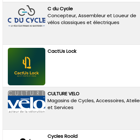
C du Cycle
Concepteur, Assembleur et Loueur de
vélos classiques et électriques
CactUs Lock
CULTURE VELO
Magasins de Cycles, Accessoires, Atelie
et Services
Cycles Roold