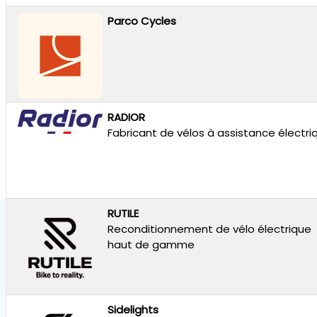
Parco Cycles
RADIOR
Fabricant de vélos à assistance électri
RUTILE
Reconditionnement de vélo électrique
haut de gamme
Sidelights