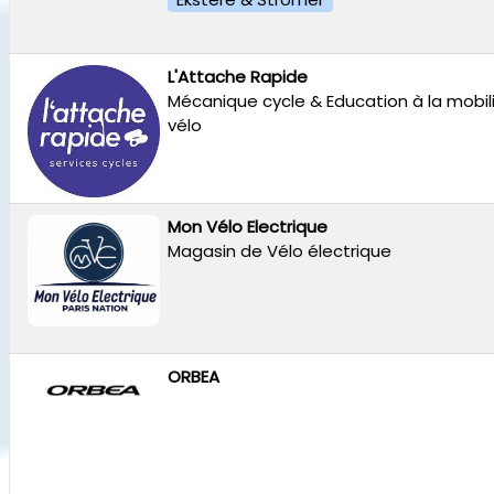
L'Attache Rapide
Mécanique cycle & Education à la mobil
vélo
Mon Vélo Electrique
Magasin de Vélo électrique
ORBEA