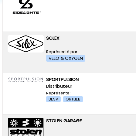
SOLEX
Représenté par :
VELO & OXYGEN
SPORTPULSION
Distributeur
Représente :
BESV
ORTLIEB
STOLEN GARAGE