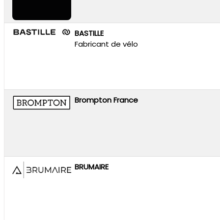
BASTILLE
Fabricant de vélo
Brompton France
BRUMAIRE