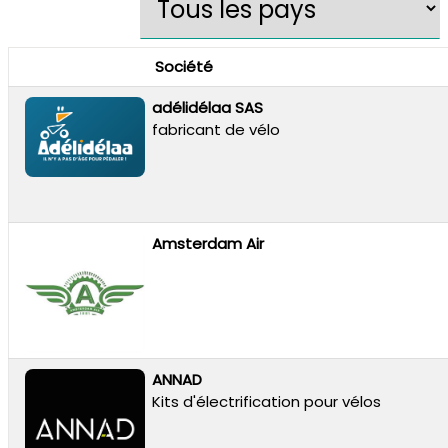
Société
adélidélaa SAS
fabricant de vélo
Amsterdam Air
ANNAD
Kits d'électrification pour vélos