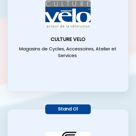
CULTURE VELO
Magasins de Cycles, Accessoires, Atelier et
Services
Stand
O1