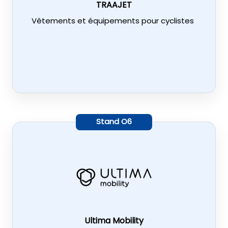
TRAAJET
Vêtements et équipements pour cyclistes
Stand
O6
Ultima Mobility