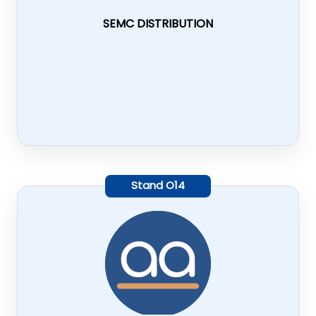
SEMC DISTRIBUTION
Stand
O14