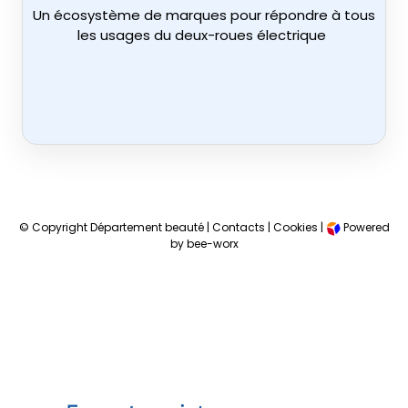
Un écosystème de marques pour répondre à tous
les usages du deux-roues électrique
© Copyright Département beauté |
Contacts
|
Cookies
|
Powered
by bee-worx