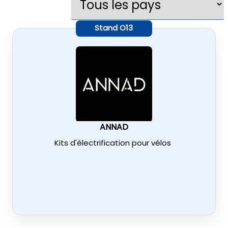
Stand
O13
ANNAD
Kits d'électrification pour vélos