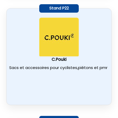
Stand
P22
C.Pouki
Sacs et accessoires pour cyclistes,piétons et pmr