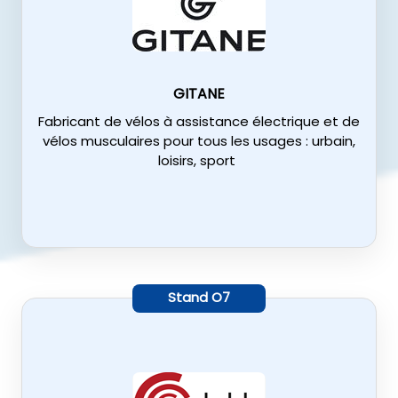
GITANE
Fabricant de vélos à assistance électrique et de
vélos musculaires pour tous les usages : urbain,
loisirs, sport
Stand
O7