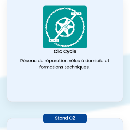
Clic Cycle
Réseau de réparation vélos à domicile et
formations techniques.
Stand
O2