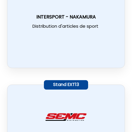
INTERSPORT - NAKAMURA
Distribution d'articles de sport
Stand
EXT13