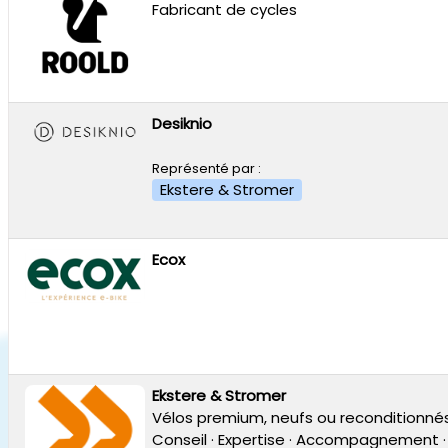
Fabricant de cycles
Desiknio
Représenté par :
Ekstere & Stromer
Ecox
Ekstere & Stromer
Vélos premium, neufs ou reconditionnés
Conseil · Expertise · Accompagnement ·