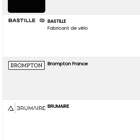
BASTILLE
Fabricant de vélo
Brompton France
BRUMAIRE