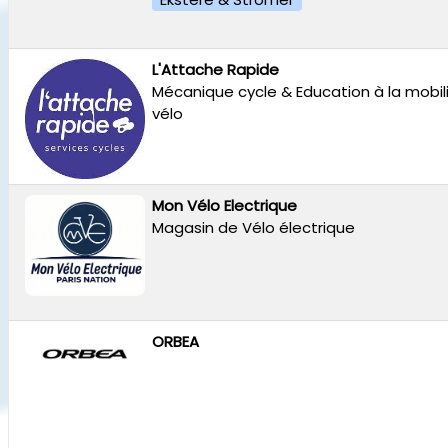
L'Attache Rapide
Mécanique cycle & Education à la mobil
vélo
Mon Vélo Electrique
Magasin de Vélo électrique
ORBEA