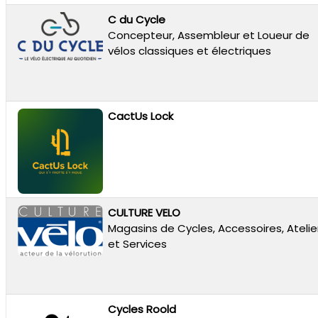
C du Cycle
Concepteur, Assembleur et Loueur de
vélos classiques et électriques
CactUs Lock
CULTURE VELO
Magasins de Cycles, Accessoires, Atelie
et Services
Cycles Roold