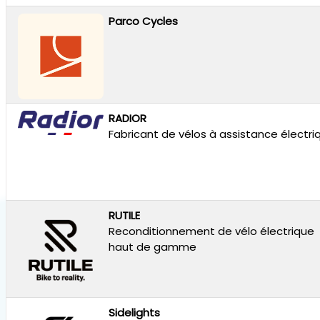
Parco Cycles
RADIOR
Fabricant de vélos à assistance électri
RUTILE
Reconditionnement de vélo électrique
haut de gamme
Sidelights