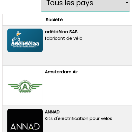
Société
adélidélaa SAS
fabricant de vélo
Amsterdam Air
ANNAD
Kits d'électrification pour vélos