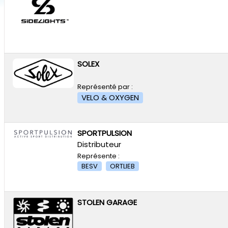
SOLEX
Représenté par :
VELO & OXYGEN
SPORTPULSION
Distributeur
Représente :
BESV
ORTLIEB
STOLEN GARAGE