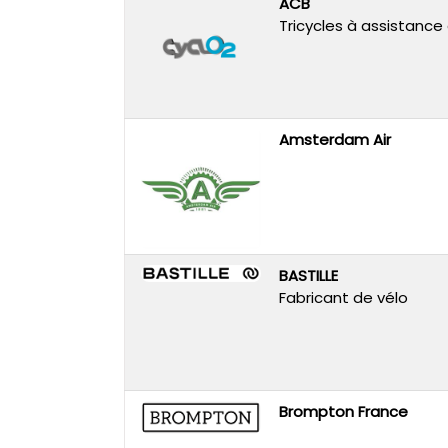
ACB
Tricycles à assistance
Amsterdam Air
BASTILLE
Fabricant de vélo
Brompton France