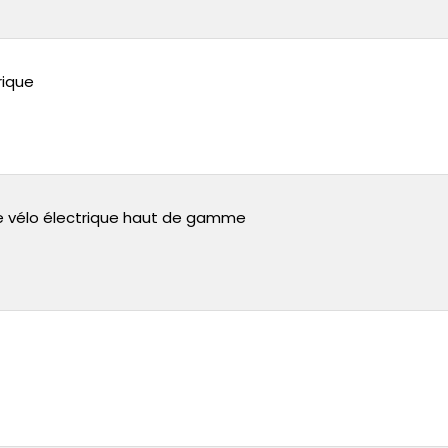
rique
 vélo électrique haut de gamme