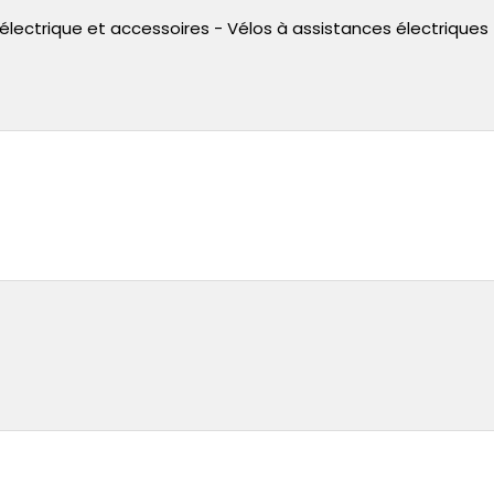
 électrique et accessoires - Vélos à assistances électriques