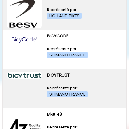
Représenté par :
HOLLAND BIKES
BICYCODE
Représenté par :
SHIMANO FRANCE
BICYTRUST
Représenté par :
SHIMANO FRANCE
Bike 43
Représenté par :