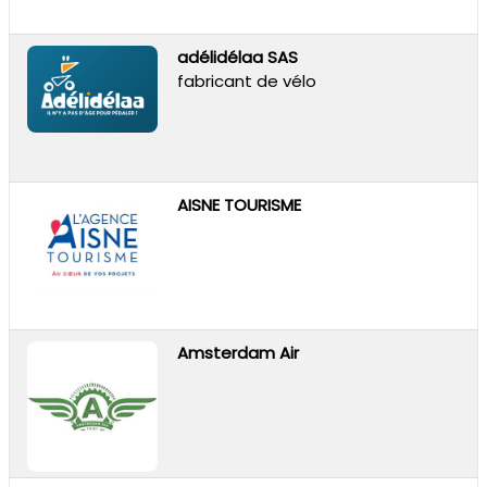
adélidélaa SAS
fabricant de vélo
AISNE TOURISME
Amsterdam Air