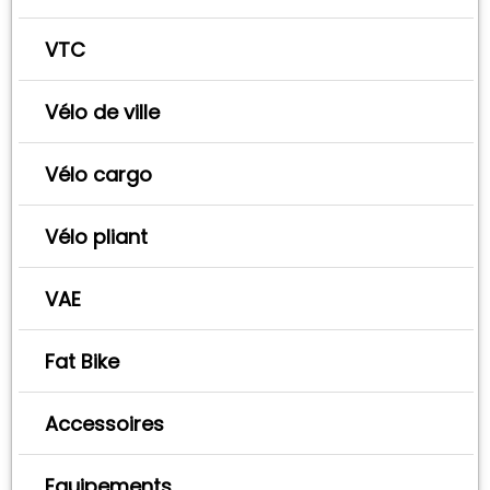
VTC
Vélo de ville
Vélo cargo
Vélo pliant
VAE
Fat Bike
Accessoires
Equipements