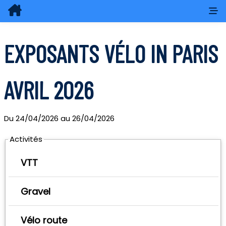
EXPOSANTS VÉLO IN PARIS
AVRIL 2026
Du
24/04/2026
au
26/04/2026
Exposants: 188
Activités
VTT
Gravel
Vélo route