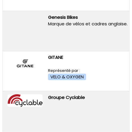
Genesis Bikes
Marque de vélos et cadres anglaise.
GITANE
Représenté par :
VELO & OXYGEN
Groupe Cyclable