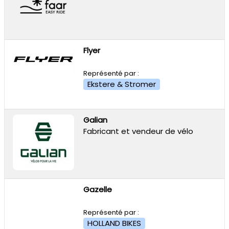
Flyer
Représenté par :
Ekstere & Stromer
Galian
Fabricant et vendeur de vélo
Gazelle
Représenté par :
HOLLAND BIKES