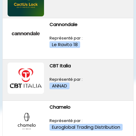
Cannondale
Représenté par :
Le Ravito 18
CBT Italia
Représenté par :
ANNAD
Chamelo
Représenté par :
Euroglobal Trading Distribution