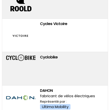
Cycles Victoire
Cyclobike
DAHON
fabricant de vélos électriques
Représenté par :
Ultima Mobility