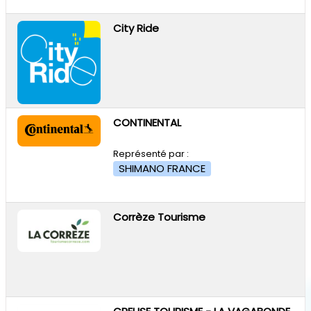
City Ride
CONTINENTAL
Représenté par :
SHIMANO FRANCE
Corrèze Tourisme