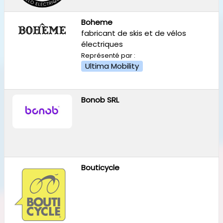
Boheme
fabricant de skis et de vélos
électriques
Représenté par :
Ultima Mobility
Bonob SRL
Bouticycle