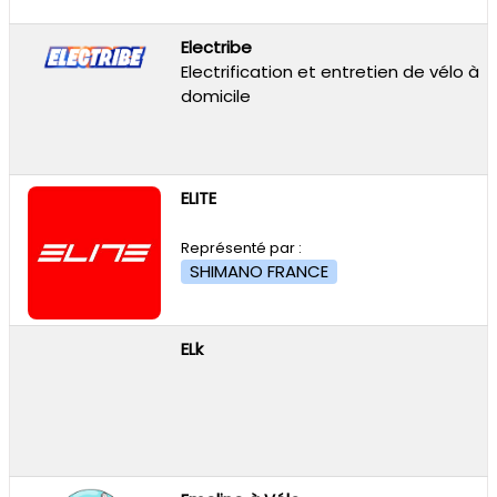
Electribe
Electrification et entretien de vélo à
domicile
ELITE
Représenté par :
SHIMANO FRANCE
ELk