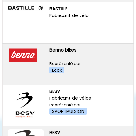
BASTILLE
Fabricant de vélo
Benno bikes
Représenté par :
Ecox
BESV
Fabricant de vélos
Représenté par :
SPORTPULSION
BESV