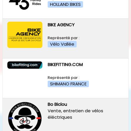
HOLLAND BIKES
BIKE AGENCY
Représenté par :
Vélo Vallée
BIKEFITTING.COM
Représenté par :
SHIMANO FRANCE
Bo Biclou
Vente, entretien de vélos
éléctriques