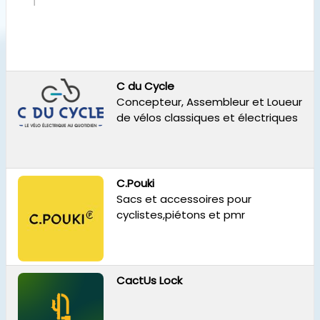
C du Cycle
Concepteur, Assembleur et Loueur
de vélos classiques et électriques
C.Pouki
Sacs et accessoires pour
cyclistes,piétons et pmr
CactUs Lock