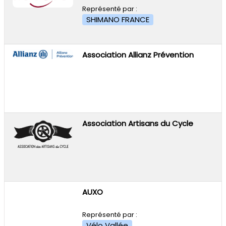
Représenté par :
SHIMANO FRANCE
Association Allianz Prévention
Association Artisans du Cycle
AUXO
Représenté par :
Vélo Vallée