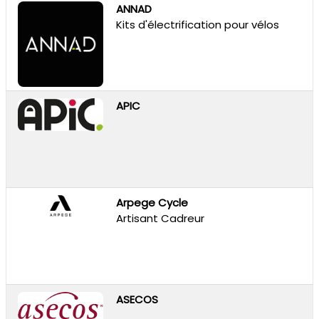
ANNAD
Kits d'électrification pour vélos
APIC
Arpege Cycle
Artisant Cadreur
ASECOS