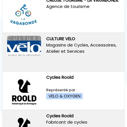
CREUSE TOURISME - LA VAGABONDE
Agence de tourisme
CULTURE VELO
Magasins de Cycles, Accessoires,
Atelier et Services
Cycles Roold
Représenté par :
VELO & OXYGEN
Cycles Roold
Fabricant de cycles