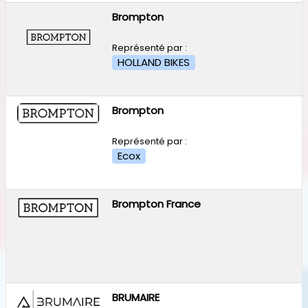
Brompton
Représenté par :
HOLLAND BIKES
Brompton
Représenté par :
Ecox
Brompton France
BRUMAIRE