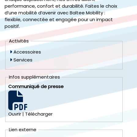
performance, confort et durabilité. Faites le choix
d’une mobilité d’avenir avec Baltee Mobility :
flexible, connectée et engagée pour un impact
positif.
Activités
Accessoires
Services
Infos supplémentaires
Communiqué de presse
Ouvrir
|
Télécharger
Lien externe