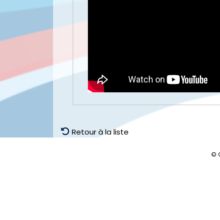
Retour à la liste
© 