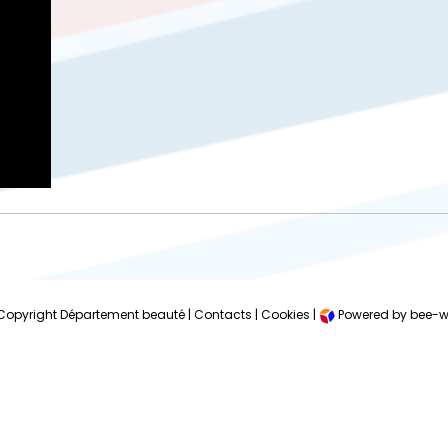
Copyright Département beauté |
Contacts
|
Cookies
|
Powered by bee-w