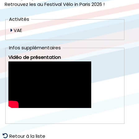
Retrouvez les au Festival Vélo in Paris 2026 !
Activités
VAE
Infos supplémentaires
Vidéo de présentation
Retour à la liste