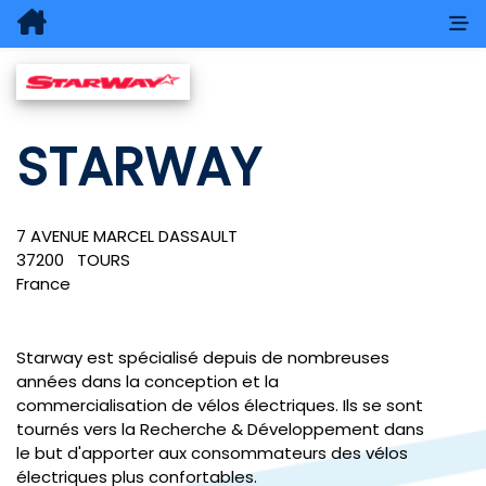
STARWAY
7 AVENUE MARCEL DASSAULT
37200
TOURS
France
Starway est spécialisé depuis de nombreuses
années dans la conception et la
commercialisation de vélos électriques. Ils se sont
tournés vers la Recherche & Développement dans
le but d'apporter aux consommateurs des vélos
électriques plus confortables.