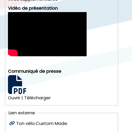
Vidéo de présentation
Communiqué de presse
Ouvrir
|
Télécharger
Lien externe
Ton vélo.Custom Made.