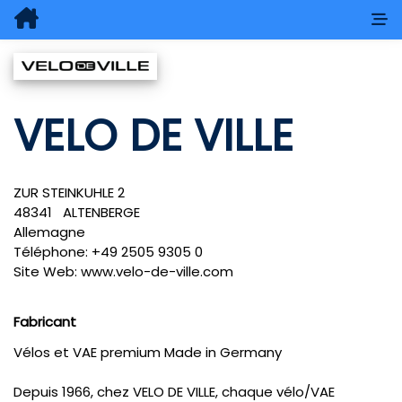
VELO DE VILLE
ZUR STEINKUHLE 2
48341
ALTENBERGE
Allemagne
Téléphone:
+49 2505 9305 0
Site Web:
www.velo-de-ville.com
Fabricant
Vélos et VAE premium Made in Germany
Depuis 1966, chez VELO DE VILLE, chaque vélo/VAE