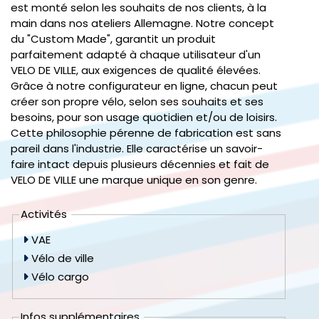
est monté selon les souhaits de nos clients, à la
main dans nos ateliers Allemagne. Notre concept
du "Custom Made", garantit un produit
parfaitement adapté à chaque utilisateur d'un
VELO DE VILLE, aux exigences de qualité élevées.
Grâce à notre configurateur en ligne, chacun peut
créer son propre vélo, selon ses souhaits et ses
besoins, pour son usage quotidien et/ou de loisirs.
Cette philosophie pérenne de fabrication est sans
pareil dans l'industrie. Elle caractérise un savoir-
faire intact depuis plusieurs décennies et fait de
VELO DE VILLE une marque unique en son genre.
Activités
VAE
Vélo de ville
Vélo cargo
Infos supplémentaires