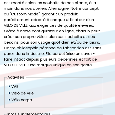
est monté selon les souhaits de nos clients, à la
main dans nos ateliers Allemagne. Notre concept
du "Custom Made", garantit un produit
parfaitement adapté à chaque utilisateur d'un
VELO DE VILLE, aux exigences de qualité élevées.
Grâce à notre configurateur en ligne, chacun peut
créer son propre vélo, selon ses souhaits et ses
besoins, pour son usage quotidien et/ou de loisirs.
Cette philosophie pérenne de fabrication est sans
pareil dans l'industrie. Elle caractérise un savoir-
faire intact depuis plusieurs décennies et fait de
VELO DE VILLE une marque unique en son genre.
Activités
VAE
Vélo de ville
Vélo cargo
Infos supplémentaires