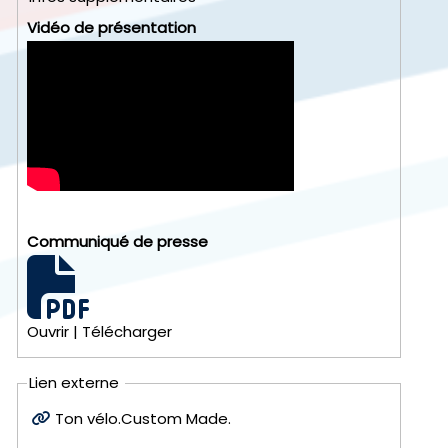
Vidéo de présentation
Communiqué de presse
Ouvrir
|
Télécharger
Lien externe
Ton vélo.Custom Made.