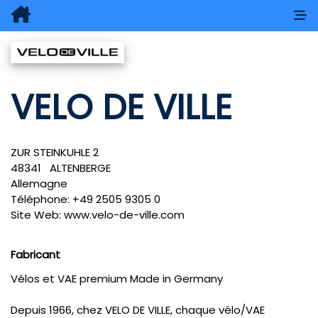
VELO DE VILLE
ZUR STEINKUHLE 2
48341
ALTENBERGE
Allemagne
Téléphone:
+49 2505 9305 0
Site Web:
www.velo-de-ville.com
Fabricant
Vélos et VAE premium Made in Germany
Depuis 1966, chez VELO DE VILLE, chaque vélo/VAE