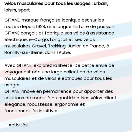
vélos musculaires pour tous les usages : urbain,
loisirs, sport
GITANE, marque française iconique est sur les
routes depuis 1928, une longue histoire de passion.
GITANE conçoit et fabrique ses vélos à assistance
électrique, e-Cargo, Longtail et ses vélos
musculaires Gravel, Trekking, Junior, en France, à
Romilly-sur-Seine, dans l'Aube.
Avec GITANE, explorez la liberté. De cette envie de
voyager est née une large collection de vélos
musculaires et de vélos électriques pour tous les
usages.
GITANE innove en permanence pour apporter des
solutions de mobilité au quotidien. Nos vélos allient
élégance, robustesse, ergonomie et
fonctionnalités intuitives.
Activités