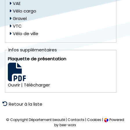
VAE
Vélo cargo
Gravel
VTC
Vélo de ville
Infos supplémentaires
Plaquette de présentation
Ouvrir
|
Télécharger
Retour à la liste
© Copyright Département beauté |
Contacts
|
Cookies
|
Powered
by bee-worx