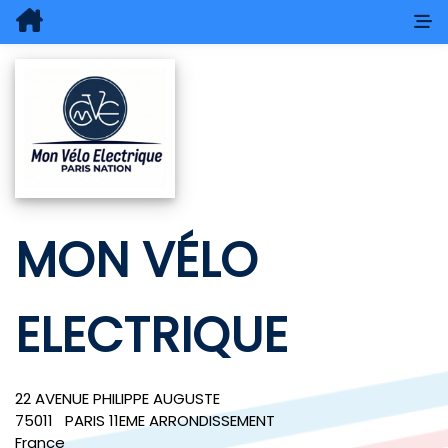
MON VÉLO
ELECTRIQUE
22 AVENUE PHILIPPE AUGUSTE
75011
PARIS 11EME ARRONDISSEMENT
France