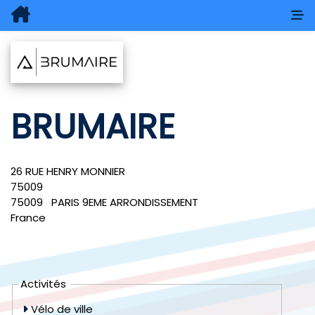
BRUMAIRE
26 RUE HENRY MONNIER
75009
75009
PARIS 9EME ARRONDISSEMENT
France
Activités
Vélo de ville