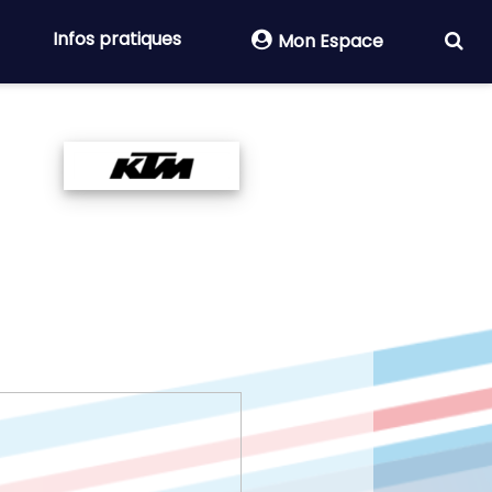
Infos pratiques
Mon Espace