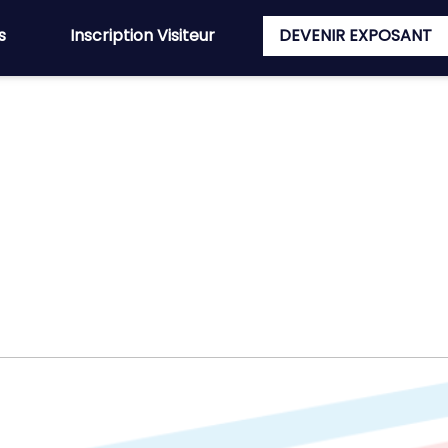
s
Inscription Visiteur
DEVENIR EXPOSANT