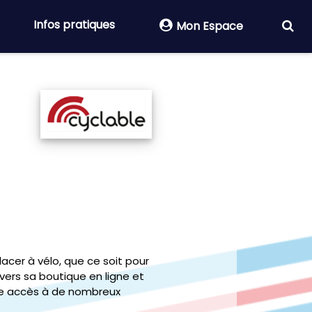
Infos pratiques
Mon Espace
acer à vélo, que ce soit pour
avers sa boutique en ligne et
ne accès à de nombreux