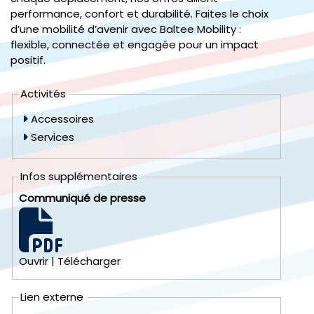
performance, confort et durabilité. Faites le choix
d’une mobilité d’avenir avec Baltee Mobility :
flexible, connectée et engagée pour un impact
positif.
Activités
Accessoires
Services
Infos supplémentaires
Communiqué de presse
Ouvrir
|
Télécharger
Lien externe