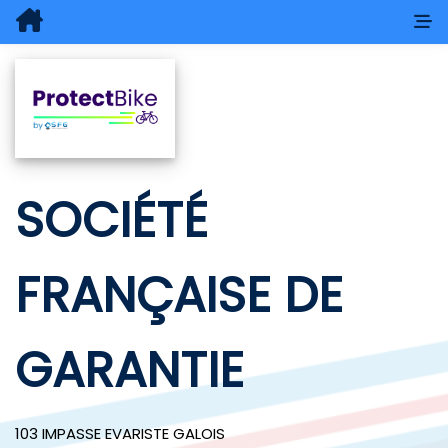
SOCIÉTÉ
FRANÇAISE DE
GARANTIE
103 IMPASSE EVARISTE GALOIS