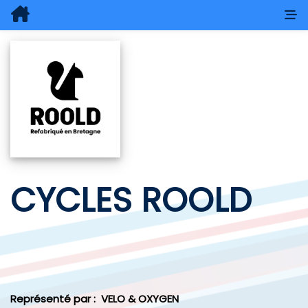
CYCLES ROOLD
Représenté par :
VELO & OXYGEN