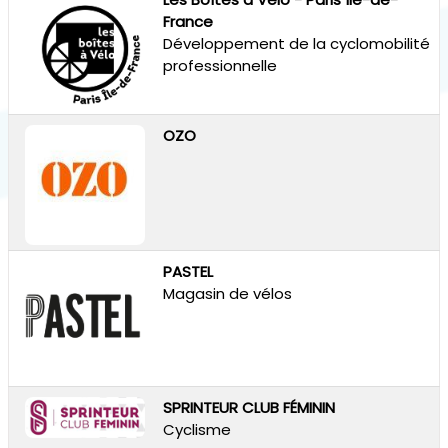
France
Développement de la cyclomobilité
professionnelle
OZO
PASTEL
Magasin de vélos
SPRINTEUR CLUB FÉMININ
Cyclisme