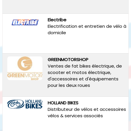
Electribe
Electrification et entretien de vélo à
domicile
GREENMOTORSHOP
Ventes de fat bikes électrique, de
scooter et motos électrique,
d'accessoires et d'équipements
pour les deux roues
HOLLAND BIKES
Distributeur de vélos et accessoires
vélos & services associés