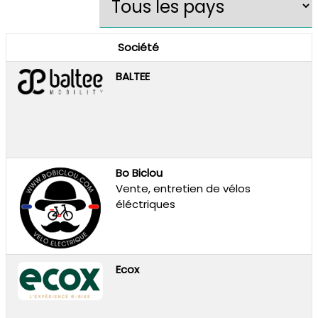
Société
BALTEE
Bo Biclou
Vente, entretien de vélos
éléctriques
Ecox