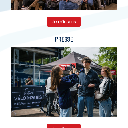
Je m'inscris
PRESSE