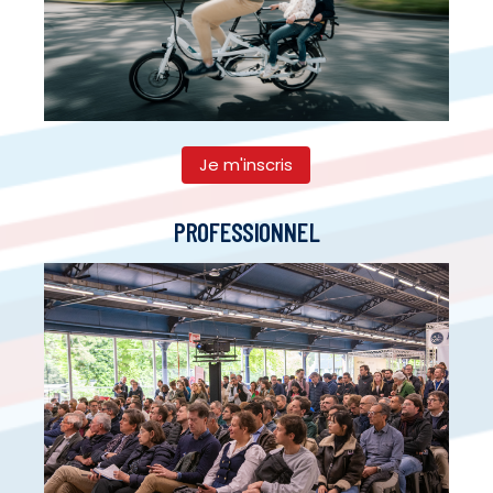
Je m'inscris
PROFESSIONNEL