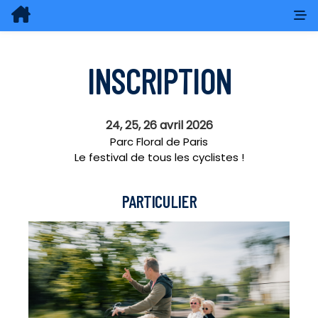
INSCRIPTION
24, 25, 26 avril 2026
Parc Floral de Paris
Le festival de tous les cyclistes !
PARTICULIER