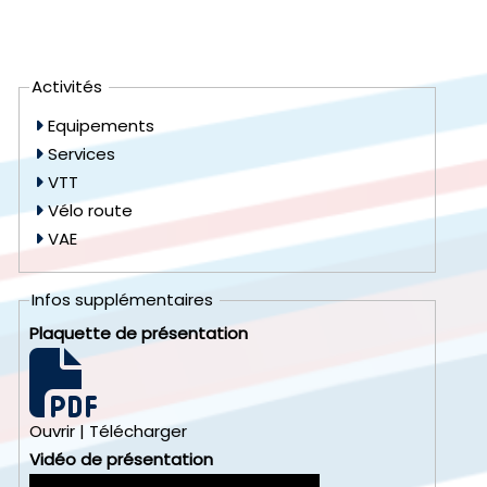
Activités
Equipements
Services
VTT
Vélo route
VAE
Infos supplémentaires
Plaquette de présentation
Ouvrir
|
Télécharger
Vidéo de présentation