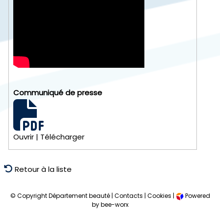
Communiqué de presse
Ouvrir
|
Télécharger
Retour à la liste
© Copyright Département beauté |
Contacts
|
Cookies
|
Powered
by bee-worx