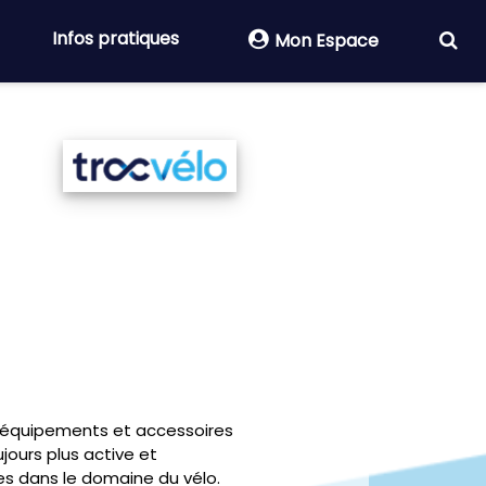
Infos pratiques
Mon Espace
, équipements et accessoires
ours plus active et
es dans le domaine du vélo.