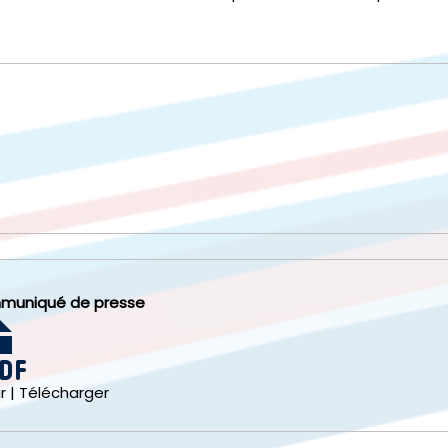
muniqué de presse
r
|
Télécharger